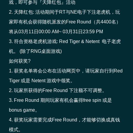
戏，即可参与『天降红包』活动
2. 天降红包: 活动期间于RT与NE电子下注老虎机，玩
家即有机会获得随机派发的Free Round（共4400名）
将从03月11日00:00 AM~ 03月31日23:59 PM
3. 符合资格老虎机游戏: Red Tiger & Netent 电子老虎
机。 (除了RNG桌面游戏)
如何获奖?
1. 获奖名单将会公布在活动网页中，请玩家自行到Red
Tiger 或是 Netent 游戏中领奖。
2. 玩家所获得的Free Round 下注额不可调整。
3. Free Round 期间玩家有机会赢得free spin 或是
bonus game。
4. 获奖玩家需要完成Free Round，才能够切换成真钱
模式。