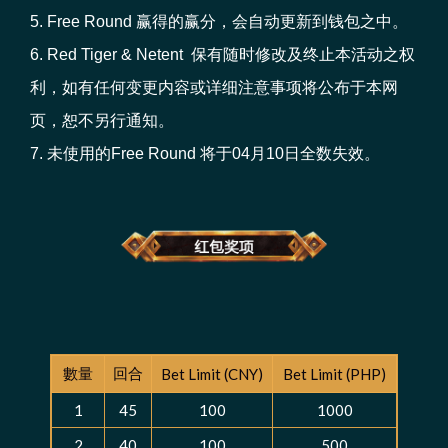
5. Free Round 赢得的赢分，会自动更新到钱包之中。
6. Red Tiger & Netent 保有随时修改及终止本活动之权
利，如有任何变更内容或详细注意事项将公布于本网
页，恕不另行通知。
7. 未使用的Free Round 将于04月10日全数失效。
數量
回合
Bet Limit (CNY)
Bet Limit (PHP)
1
45
100
1000
2
40
100
500